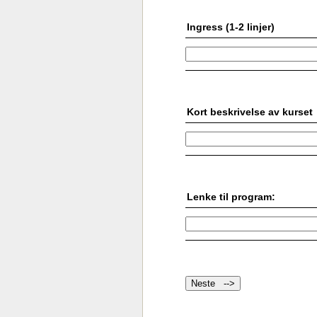
Ingress (1-2 linjer)
Kort beskrivelse av kurset
Lenke til program: