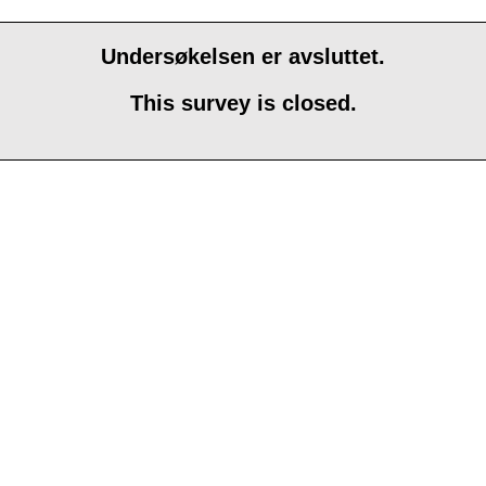
Undersøkelsen er avsluttet.
This survey is closed.